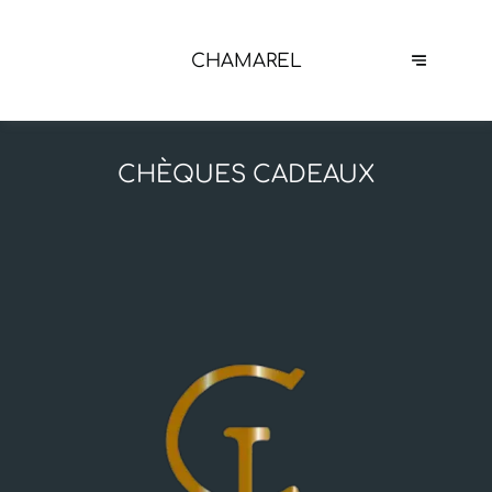
CHAMAREL
CHÈQUES CADEAUX